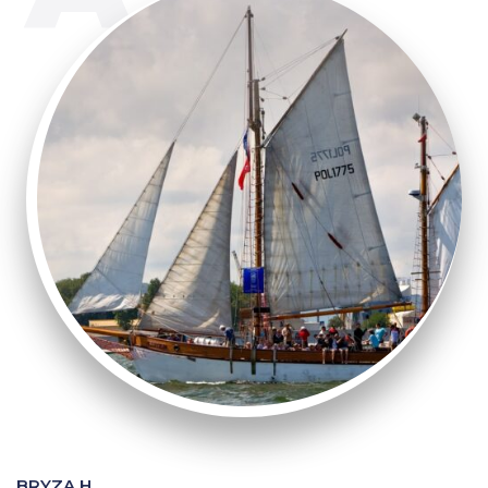
BRYZA H