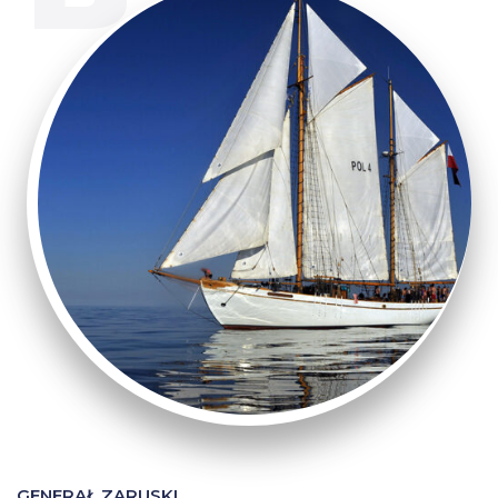
GENERAŁ ZARUSKI