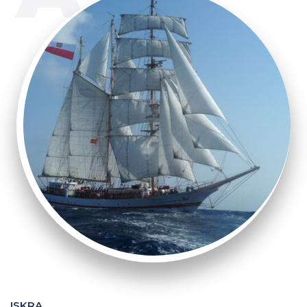
ISKRA