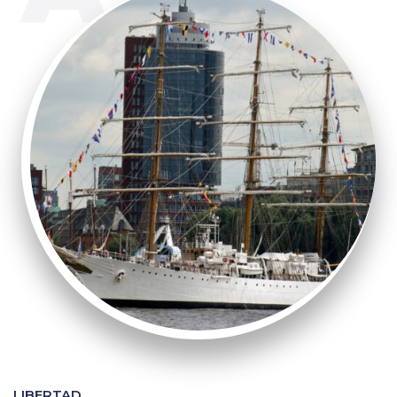
LIBERTAD