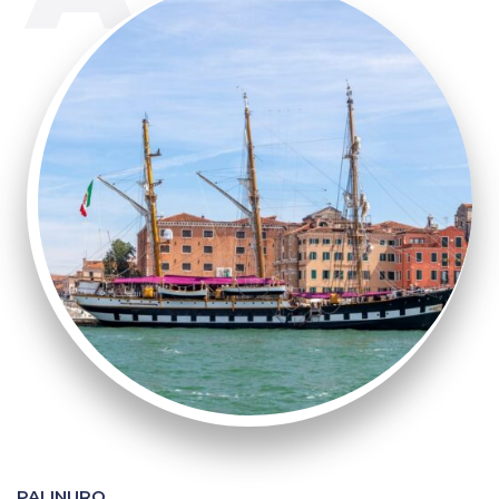
PALINURO