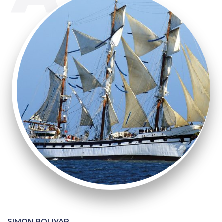
SIMON BOLIVAR