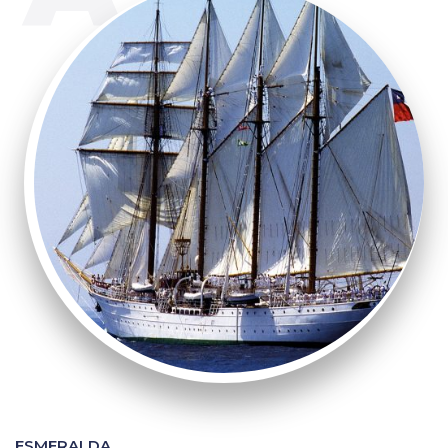
ESMERALDA