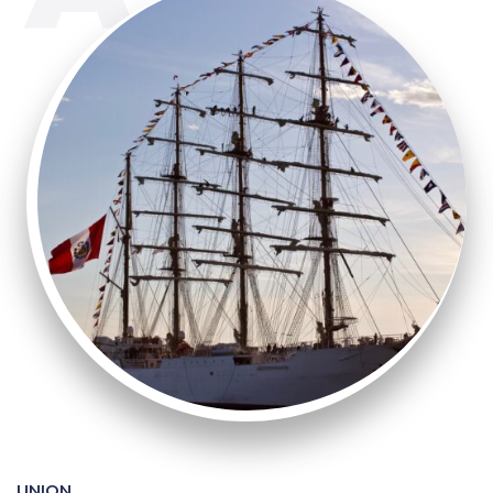
UNION